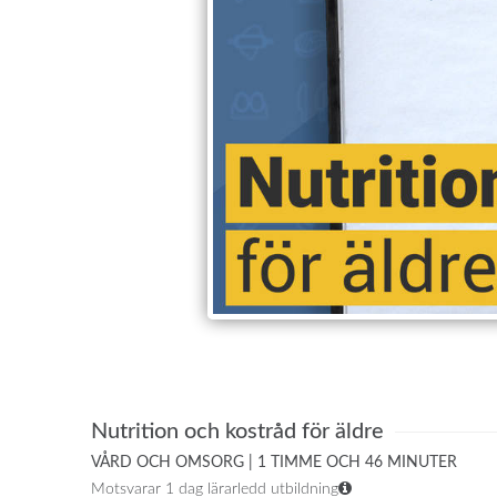
Nutrition och kostråd för äldre
VÅRD OCH OMSORG | 1 TIMME OCH 46 MINUTER
Motsvarar 1 dag lärarledd utbildning