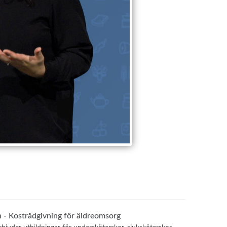
 - Kostrådgivning för äldreomsorg