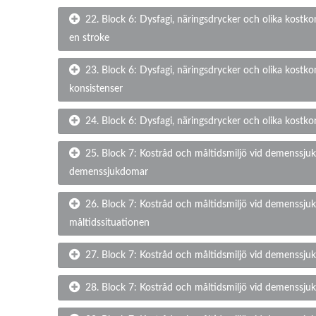
22. Block 6: Dysfagi, näringsdrycker och olika kostkon
en stroke
23. Block 6: Dysfagi, näringsdrycker och olika kostko
konsistenser
24. Block 6: Dysfagi, näringsdrycker och olika kostko
25. Block 7: Kostråd och måltidsmiljö vid demenssju
demenssjukdomar
26. Block 7: Kostråd och måltidsmiljö vid demenssju
måltidssituationen
27. Block 7: Kostråd och måltidsmiljö vid demenssju
28. Block 7: Kostråd och måltidsmiljö vid demenssjuk