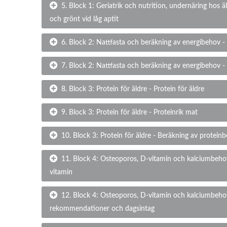
5. Block 1: Geriatrik och nutrition, undernäring hos äl
och grönt vid låg aptit
6. Block 2: Nattfasta och beräkning av energibehov -
7. Block 2: Nattfasta och beräkning av energibehov 
8. Block 3: Protein för äldre - Protein för äldre
9. Block 3: Protein för äldre - Proteinrik mat
10. Block 3: Protein för äldre - Beräkning av protein
11. Block 4: Osteoporos, D-vitamin och kalciumbeh
vitamin
12. Block 4: Osteoporos, D-vitamin och kalciumbeho
rekommendationer och dagsintag