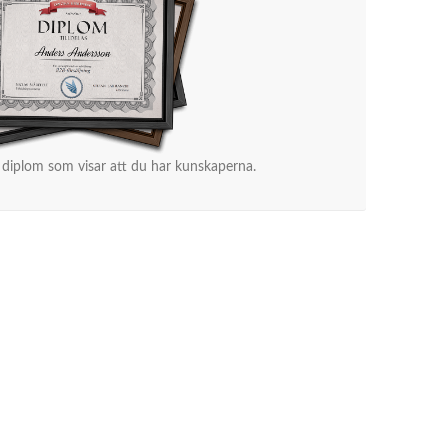
 diplom som visar att du har kunskaperna.