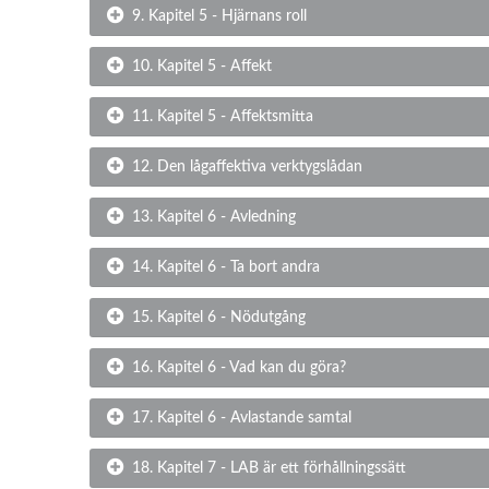
9. Kapitel 5 - Hjärnans roll
10. Kapitel 5 - Affekt
11. Kapitel 5 - Affektsmitta
12. Den lågaffektiva verktygslådan
13. Kapitel 6 - Avledning
14. Kapitel 6 - Ta bort andra
15. Kapitel 6 - Nödutgång
16. Kapitel 6 - Vad kan du göra?
17. Kapitel 6 - Avlastande samtal
18. Kapitel 7 - LAB är ett förhållningssätt