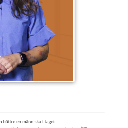
en bättre en människa i taget