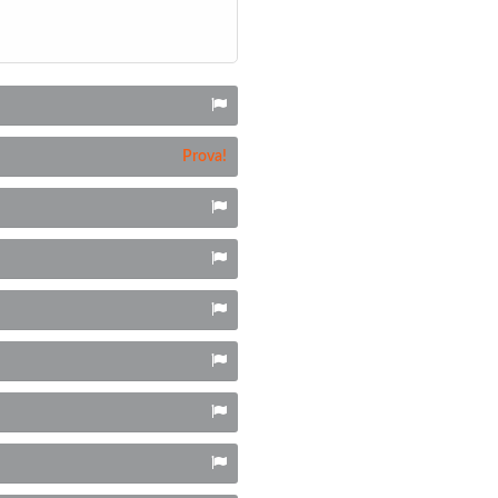
Prova!