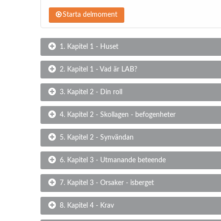
Starta delmoment
1. Kapitel 1 - Huset
2. Kapitel 1 - Vad är LAB?
3. Kapitel 2 - Din roll
4. Kapitel 2 - Skollagen - befogenheter
5. Kapitel 2 - Synvändan
6. Kapitel 3 - Utmanande beteende
7. Kapitel 3 - Orsaker - isberget
8. Kapitel 4 - Krav