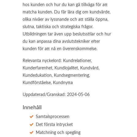
hos kunden och hur du kan gå tillväga för att
matcha kunden. Du får lära dig om kundvärde,
olika nivåer av lyssnande och att ställa öppna,
slutna, taktiska och strategiska frågor.
Utbildningen tar även upp beslutsstilar och hur
du kan anpassa dina avslutstekniker efter
kunden för att nå en överenskommelse.
Relevanta nyckelord: Kundrelationer,
Kunderfarenhet, Kundlojalitet, Kundvård,
Kundedukation, Kundsegmentering,
Kundförståelse, Kundnytta
Uppdaterad/Granskad: 2024-05-06
Innehåll
Samtalsprocessen
Det första intrycket
Matchning och spegling