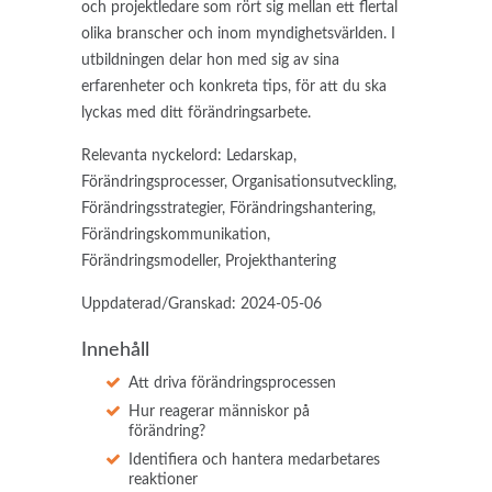
och projektledare som rört sig mellan ett flertal
olika branscher och inom myndighetsvärlden. I
utbildningen delar hon med sig av sina
erfarenheter och konkreta tips, för att du ska
lyckas med ditt förändringsarbete.
Relevanta nyckelord: Ledarskap,
Förändringsprocesser, Organisationsutveckling,
Förändringsstrategier, Förändringshantering,
Förändringskommunikation,
Förändringsmodeller, Projekthantering
Uppdaterad/Granskad: 2024-05-06
Innehåll
Att driva förändringsprocessen
Hur reagerar människor på
förändring?
Identifiera och hantera medarbetares
reaktioner