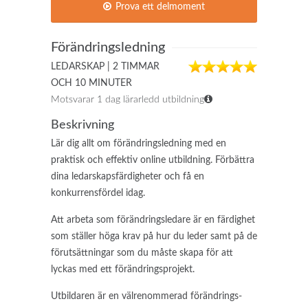
Prova ett delmoment
Förändringsledning
LEDARSKAP | 2 TIMMAR
OCH 10 MINUTER
Motsvarar 1 dag lärarledd utbildning
Beskrivning
Lär dig allt om förändringsledning med en
praktisk och effektiv online utbildning. Förbättra
dina ledarskapsfärdigheter och få en
konkurrensfördel idag.
Att arbeta som förändringsledare är en färdighet
som ställer höga krav på hur du leder samt på de
förutsättningar som du måste skapa för att
lyckas med ett förändringsprojekt.
Utbildaren är en välrenommerad förändrings-