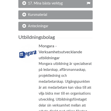
17. Mina bästa verktyg
Kursmaterial
Anteckningar
Utbildningsbolag
Mongara -
Verksamhetsutvecklande
utbildningar
Mongara utbildning är specialiserat
på ledarskap, affärsmannaskap,
projektledning och
medarbetarskap. Utgångspunkten
är att medarbetare kan växa till att
vilja bidra mer till en organisations
utveckling. Utbildningsföretaget
delar sin verksamhet mellan att