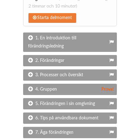
2 timmar och 10 minuter)
Starta delmoment
1. En introduktion till
förändringsledning
2. Förändringar
3. Processer och översikt
4. Gruppen
Prova!
5. Förändringen i sin omgivning
6. Tips på användbara dokument
7. Äga förändringen