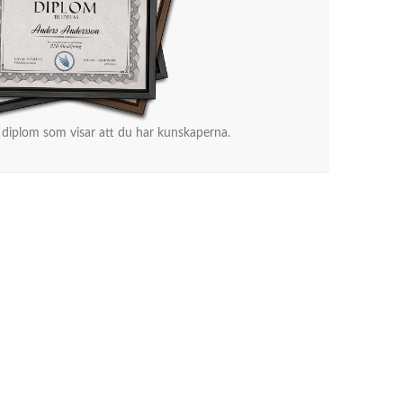
 diplom som visar att du har kunskaperna.