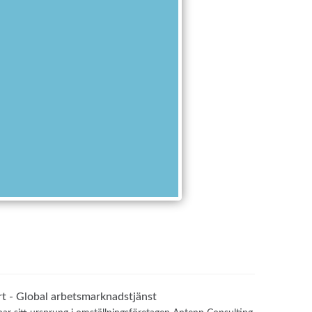
t - Global arbetsmarknadstjänst