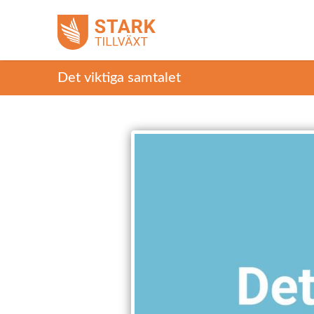
Det viktiga samtalet