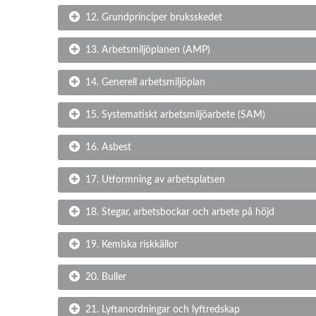
12. Grundprinciper bruksskedet
13. Arbetsmiljöplanen (AMP)
14. Generell arbetsmiljöplan
15. Systematiskt arbetsmiljöarbete (SAM)
16. Asbest
17. Utformning av arbetsplatsen
18. Stegar, arbetsbockar och arbete på höjd
19. Kemiska riskkällor
20. Buller
21. Lyftanordningar och lyftredskap