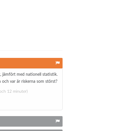
jämfört med nationell statistik.
 och var är riskerna som störst?
 och 12 minuter)