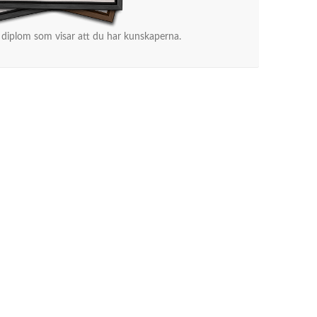
 diplom som visar att du har kunskaperna.